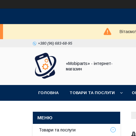
Вітаємо
+380 (96) 683-68-95
«Mobiparts» - інтернет-
магазин
ГОЛОВНА
ТОВАРИ ТА ПОСЛУГИ
О
Товари та послуги
Д