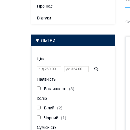
Про нас
Відгуки
ФІЛЬТРИ
Ціна
Наявність
В наявності
3
Колір
Білий
2
Чорний
1
Сумісність