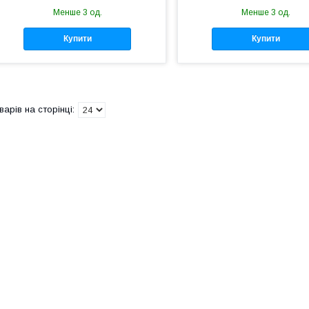
Менше 3 од.
Менше 3 од.
Купити
Купити