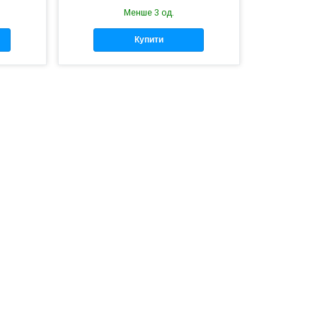
Менше 3 од.
Купити