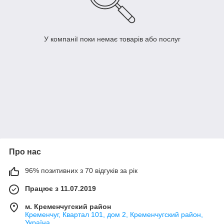
У компанії поки немає товарів або послуг
Про нас
96% позитивних з 70 відгуків за рік
Працює з 11.07.2019
м. Кременчугский район
Кременчуг, Квартал 101, дом 2, Кременчугский район,
Україна