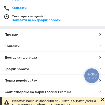
Контакти
Сьогодні вихідний
Показати весь графік роботи
Про нас
Контакти
Доставка та оплата
Графік роботи
КНОПКА
ЗВ'ЯЗКУ
Повна версія сайту
Сайт створено на маркетплейсі
Prom.ua
Вітаємо! Ваше замовлення прийняте. Очікуйте дзвінка
Політика конфіденційності
менеджера для підтвердження даних