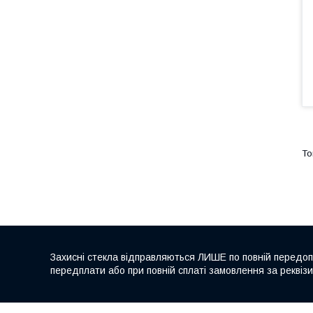
Захисні стекла відправляються ЛИШЕ по повній передопл
передплати або при повній сплаті замовлення за реквіз