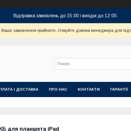
Відправка замовлень до 15:00 і вихідні до 12:00.
! Ваше замовлення прийняте. Очікуйте дзвінка менеджера для пі
ПЛАТА І ДОСТАВКА
ПРО НАС
КОНТАКТИ
ГАРАНТІЇ
КБ для планшета iPad