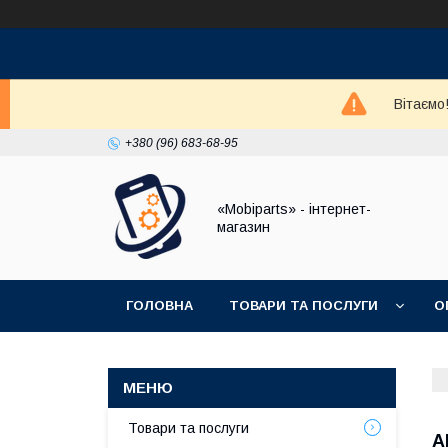
Вітаємо
+380 (96) 683-68-95
«Mobiparts» - інтернет-
магазин
ГОЛОВНА
ТОВАРИ ТА ПОСЛУГИ
О
Товари та послуги
А