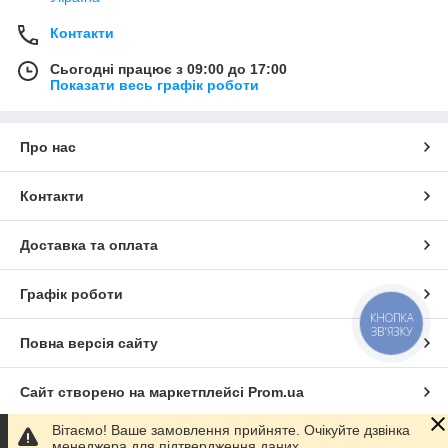
Контакти
Сьогодні працює з 09:00 до 17:00
Показати весь графік роботи
Про нас
Контакти
Доставка та оплата
Графік роботи
КНОПКА
ЗВ'ЯЗКУ
Повна версія сайту
Сайт створено на маркетплейсі
Prom.ua
Вітаємо! Ваше замовлення прийняте. Очікуйте дзвінка
Політика конфіденційності
менеджера для підтвердження даних