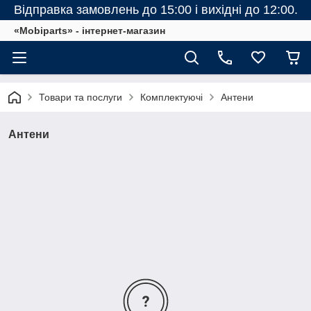
Відправка замовлень до 15:00 і вихідні до 12:00.
«Mobiparts» - інтернет-магазин
Товари та послуги
Комплектуючі
Антени
Антени