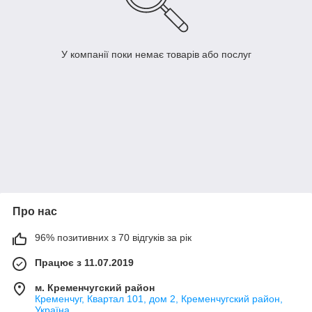
У компанії поки немає товарів або послуг
Про нас
96% позитивних з 70 відгуків за рік
Працює з 11.07.2019
м. Кременчугский район
Кременчуг, Квартал 101, дом 2, Кременчугский район,
Україна