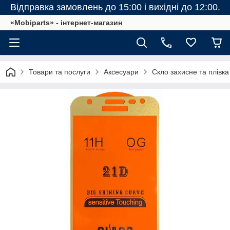
Відправка замовлень до 15:00 і вихідні до 12:00.
«Mobiparts» - інтернет-магазин
Товари та послуги
Аксесуари
Скло захисне та плівка