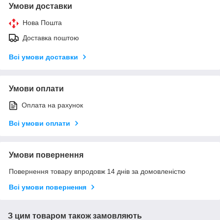
Умови доставки
Нова Пошта
Доставка поштою
Всі умови доставки
Умови оплати
Оплата на рахунок
Всі умови оплати
Умови повернення
Повернення товару впродовж 14 днів за домовленістю
Всі умови повернення
З цим товаром також замовляють