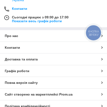
Україна
Контакти
Сьогодні працює з 09:00 до 17:00
Показати весь графік роботи
КНОПКА
ЗВ'ЯЗКУ
Про нас
Контакти
Доставка та оплата
Графік роботи
Повна версія сайту
Сайт створено на маркетплейсі
Prom.ua
Політика конфіденційності