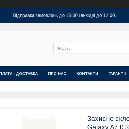
Відправка замовлень до 15:00 і вихідні до 12:00.
ПЛАТА І ДОСТАВКА
ПРО НАС
КОНТАКТИ
ГАРАНТІЇ
Захисне скл
Galaxy A7 0,3