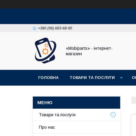
+380 (96) 683-68-95
«Mobiparts» - інтернет-
магазин
ГОЛОВНА
ТОВАРИ ТА ПОСЛУГИ
О
Товари та послуги
Про нас