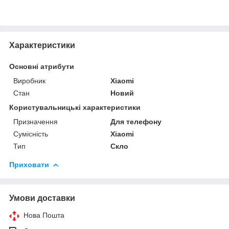
Характеристики
Основні атрибути
Виробник
Xiaomi
Стан
Новий
Користувальницькі характеристики
Призначення
Для телефону
Сумісність
Xiaomi
Тип
Скло
Приховати
Умови доставки
Нова Пошта