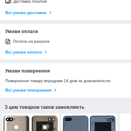
Доставка поштою
Всі умови доставки
Умови оплати
Оплата на рахунок
Всі умови оплати
Умови повернення
Повернення товару впродовж 14 днів за домовленістю
Всі умови повернення
З цим товаром також замовляють