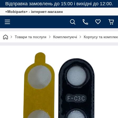
Відправка замовлень до 15:00 і вихідні до 12:00.
«Mobiparts» - інтернет-магазин
Товари та послуги
Комплектуючі
Корпусу та комплек