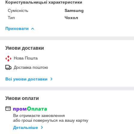
Користувальницькі характеристики
Сумісність
Samsung
Тип
Чохол
Приховати
Умови доставки
Нова Пошта
Доставка поштою
Всі умови доставки
Умови оплати
Ви отримаєте замовлення
або гроші повернуться на вашу картку
Детальніше