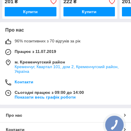
201
222
201
₴
₴
Купити
Купити
Про нас
96% позитивних з 70 відгуків за рік
Працює з 11.07.2019
м. Кременчугский район
Кременчуг, Квартал 101, дом 2, Кременчугский район,
Україна
Контакти
Сьогодні працює з 09:00 до 14:00
Показати весь графік роботи
Про нас
КНОПКА
ЗВ'ЯЗКУ
Контакти