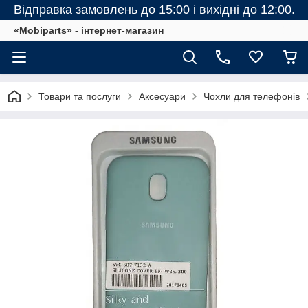
Відправка замовлень до 15:00 і вихідні до 12:00.
«Mobiparts» - інтернет-магазин
Товари та послуги
Аксесуари
Чохли для телефонів