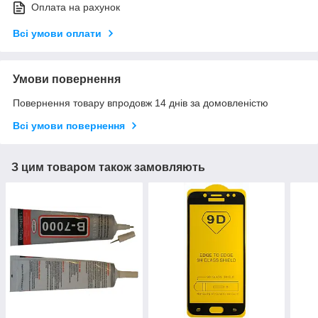
Оплата на рахунок
Всі умови оплати
Умови повернення
Повернення товару впродовж 14 днів за домовленістю
Всі умови повернення
З цим товаром також замовляють