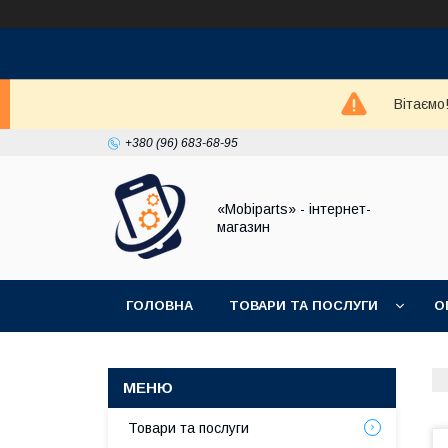
Вітаємо
+380 (96) 683-68-95
«Mobiparts» - інтернет-
магазин
ГОЛОВНА
ТОВАРИ ТА ПОСЛУГИ
О
Товари та послуги