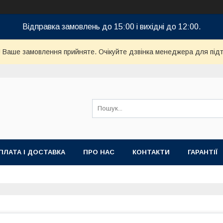
Відправка замовлень до 15:00 і вихідні до 12:00.
! Ваше замовлення прийняте. Очікуйте дзвінка менеджера для пі
ПЛАТА І ДОСТАВКА
ПРО НАС
КОНТАКТИ
ГАРАНТІЇ