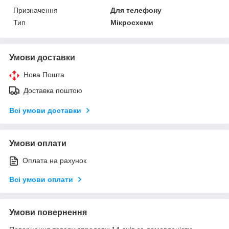
Призначення
Для телефону
Тип
Мікросхеми
Умови доставки
Нова Пошта
Доставка поштою
Всі умови доставки
Умови оплати
Оплата на рахунок
Всі умови оплати
Умови повернення