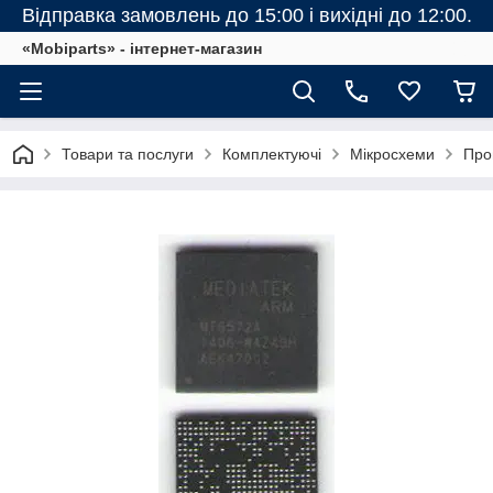
Відправка замовлень до 15:00 і вихідні до 12:00.
«Mobiparts» - інтернет-магазин
Товари та послуги
Комплектуючі
Мікросхеми
Про