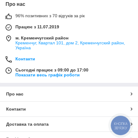
Про нас
96% позитивних з 70 відгуків за рік
Працює з 11.07.2019
м. Кременчугский район
Кременчуг, Квартал 101, дом 2, Кременчугский район,
Україна
Контакти
Сьогодні працює з 09:00 до 17:00
Показати весь графік роботи
Про нас
Контакти
КНОПКА
Доставка та оплата
ЗВ'ЯЗКУ