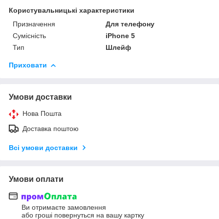
Користувальницькі характеристики
Призначення
Для телефону
Сумісність
iPhone 5
Тип
Шлейф
Приховати
Умови доставки
Нова Пошта
Доставка поштою
Всі умови доставки
Умови оплати
Ви отримаєте замовлення
або гроші повернуться на вашу картку