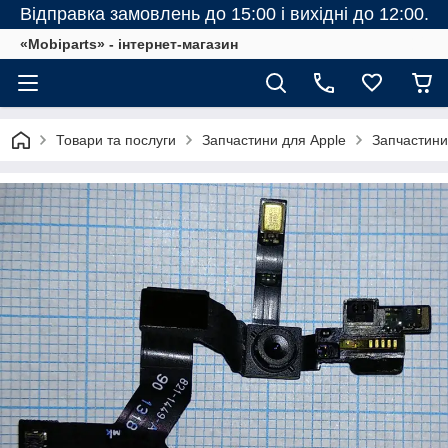
Відправка замовлень до 15:00 і вихідні до 12:00.
«Mobiparts» - інтернет-магазин
Товари та послуги
Запчастини для Apple
Запчастини