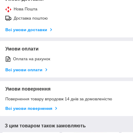
Нова Пошта
Доставка поштою
Всі умови доставки
Умови оплати
Оплата на рахунок
Всі умови оплати
Умови повернення
Повернення товару впродовж 14 днів за домовленістю
Всі умови повернення
З цим товаром також замовляють