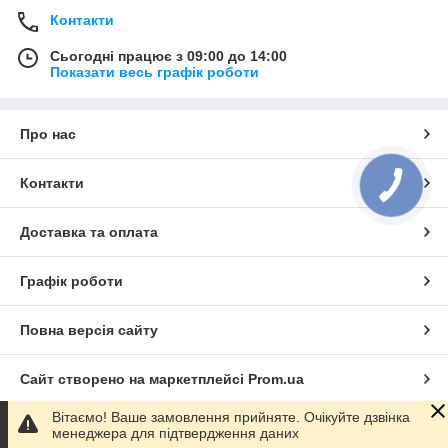
Контакти
Сьогодні працює з 09:00 до 14:00
Показати весь графік роботи
Про нас
Контакти
Доставка та оплата
Графік роботи
Повна версія сайту
Сайт створено на маркетплейсі
Prom.ua
Вітаємо! Ваше замовлення прийняте. Очікуйте дзвінка
Політика конфіденційності
менеджера для підтвердження даних