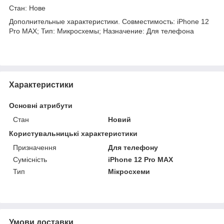
Стан: Нове
Дополнительные характеристики. Совместимость: iPhone 12
Pro MAX; Тип: Микросхемы; Назначение: Для телефона
Характеристики
Основні атрибути
Стан
Новий
Користувальницькі характеристики
Призначення
Для телефону
Сумісність
iPhone 12 Pro MAX
Тип
Мікросхеми
Умови доставки