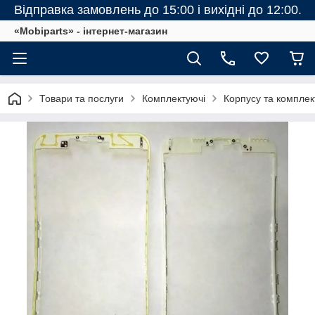
Відправка замовлень до 15:00 і вихідні до 12:00.
«Mobiparts» - інтернет-магазин
Товари та послуги
Комплектуючі
Корпусу та комплек