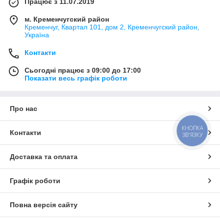
Працює з 11.07.2019
м. Кременчугский район
Кременчуг, Квартал 101, дом 2, Кременчугский район,
Україна
Контакти
Сьогодні працює з 09:00 до 17:00
Показати весь графік роботи
Про нас
КНОПКА
Контакти
ЗВ'ЯЗКУ
Доставка та оплата
Графік роботи
Повна версія сайту