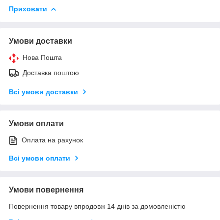
Приховати
Умови доставки
Нова Пошта
Доставка поштою
Всі умови доставки
Умови оплати
Оплата на рахунок
Всі умови оплати
Умови повернення
Повернення товару впродовж 14 днів за домовленістю