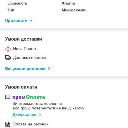
Сумісність
Xiaomi
Тип
Мікросхеми
Приховати
Умови доставки
Нова Пошта
Доставка поштою
Всі умови доставки
Умови оплати
Ви отримаєте замовлення
або гроші повернуться на вашу картку
Детальніше
Оплата на рахунок