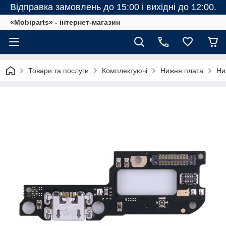
Відправка замовлень до 15:00 і вихідні до 12:00.
«Mobiparts» - інтернет-магазин
Товари та послуги
Комплектуючі
Нижня плата
Ни