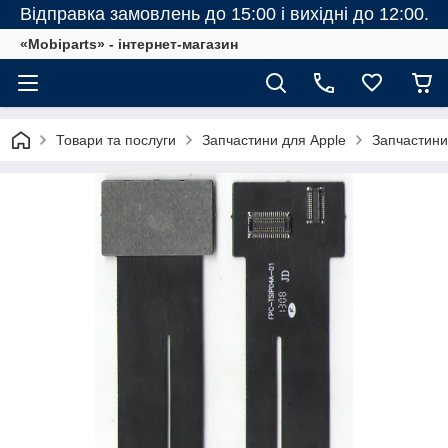
Відправка замовлень до 15:00 і вихідні до 12:00.
«Mobiparts» - інтернет-магазин
Товари та послуги
Запчастини для Apple
Запчастини 