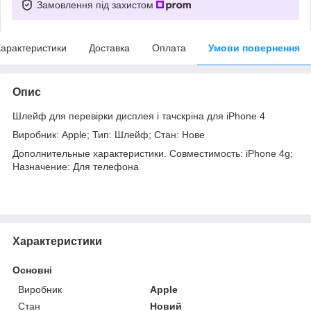
Замовлення під захистом
арактеристики
Доставка
Оплата
Умови повернення
Опис
Шлейф для перевірки дисплея і тачскріна для iPhone 4
Виробник: Apple; Тип: Шлейф; Стан: Нове
Дополнительные характеристики. Совместимость: iPhone 4g;
Назначение: Для телефона
Характеристики
Основні
Виробник
Apple
Стан
Новий