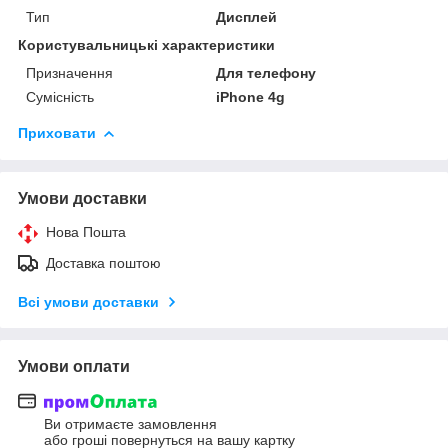
Тип
Дисплей
Користувальницькі характеристики
Призначення
Для телефону
Сумісність
iPhone 4g
Приховати
Умови доставки
Нова Пошта
Доставка поштою
Всі умови доставки
Умови оплати
Ви отримаєте замовлення
або гроші повернуться на вашу картку