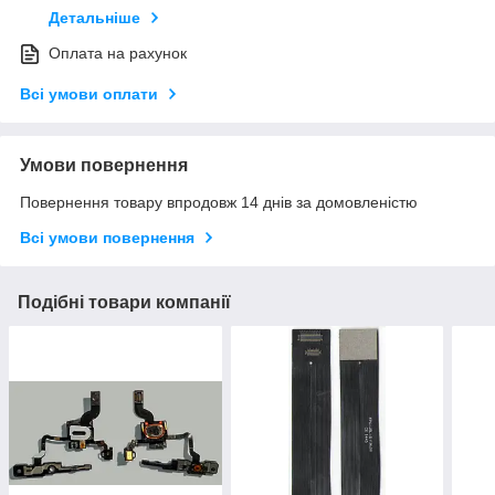
Детальніше
Оплата на рахунок
Всі умови оплати
Умови повернення
Повернення товару впродовж 14 днів за домовленістю
Всі умови повернення
Подібні товари компанії