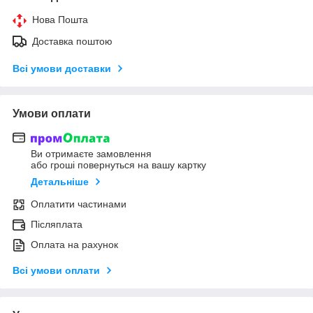
Нова Пошта
Доставка поштою
Всі умови доставки
Умови оплати
Ви отримаєте замовлення
або гроші повернуться на вашу картку
Детальніше
Оплатити частинами
Післяплата
Оплата на рахунок
Всі умови оплати