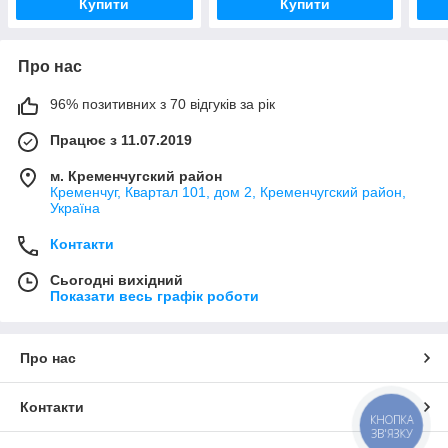
Купити
Купити
Про нас
96% позитивних з 70 відгуків за рік
Працює з 11.07.2019
м. Кременчугский район
Кременчуг, Квартал 101, дом 2, Кременчугский район,
Україна
Контакти
Сьогодні вихідний
Показати весь графік роботи
Про нас
Контакти
КНОПКА
ЗВ'ЯЗКУ