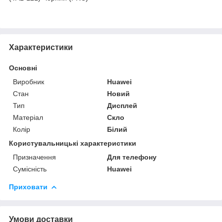
Характеристики
Основні
Виробник
Huawei
Стан
Новий
Тип
Дисплей
Матеріал
Скло
Колір
Білий
Користувальницькі характеристики
Призначення
Для телефону
Сумісність
Huawei
Приховати
Умови доставки