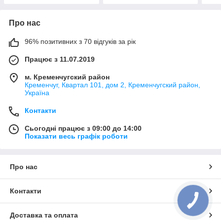
Про нас
96% позитивних з 70 відгуків за рік
Працює з 11.07.2019
м. Кременчугский район
Кременчуг, Квартал 101, дом 2, Кременчугский район,
Україна
Контакти
Сьогодні працює з 09:00 до 14:00
Показати весь графік роботи
Про нас
Контакти
Доставка та оплата