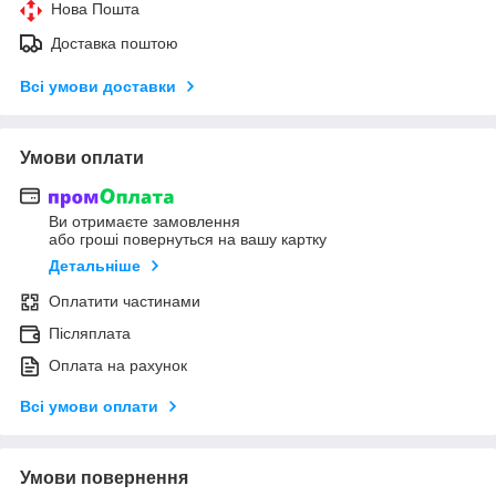
Нова Пошта
Доставка поштою
Всі умови доставки
Умови оплати
Ви отримаєте замовлення
або гроші повернуться на вашу картку
Детальніше
Оплатити частинами
Післяплата
Оплата на рахунок
Всі умови оплати
Умови повернення