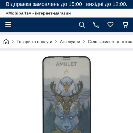
Відправка замовлень до 15:00 і вихідні до 12:00.
«Mobiparts» - інтернет-магазин
Товари та послуги
Аксесуари
Скло захисне та плівка