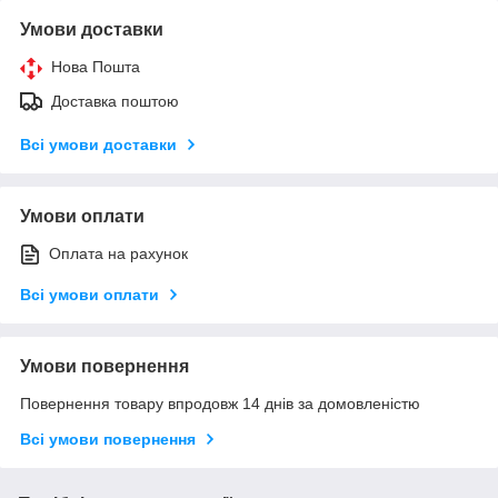
Умови доставки
Нова Пошта
Доставка поштою
Всі умови доставки
Умови оплати
Оплата на рахунок
Всі умови оплати
Умови повернення
Повернення товару впродовж 14 днів за домовленістю
Всі умови повернення