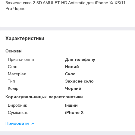
Захисне скло 2.5D AMULET HD Antistatic для iPhone X/ XS/11
Pro Чорне
Характеристики
Основні
Призначення
Для телефону
Стан
Новий
Матеріал
Скло
Тип
Захисне скло
Колір
Чорний
Користувальницькі характеристики
Виробник
Інший
Сумісність
iPhone X
Приховати