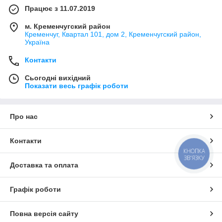
Працює з 11.07.2019
м. Кременчугский район
Кременчуг, Квартал 101, дом 2, Кременчугский район,
Україна
Контакти
Сьогодні вихідний
Показати весь графік роботи
Про нас
Контакти
КНОПКА
ЗВ'ЯЗКУ
Доставка та оплата
Графік роботи
Повна версія сайту