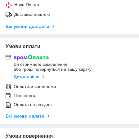
Нова Пошта
Доставка поштою
Всі умови доставки
Умови оплати
Ви отримаєте замовлення
або гроші повернуться на вашу картку
Детальніше
Оплатити частинами
Післяплата
Оплата на рахунок
Всі умови оплати
Умови повернення