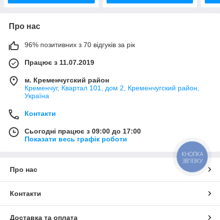
Про нас
96% позитивних з 70 відгуків за рік
Працює з 11.07.2019
м. Кременчугский район
Кременчуг, Квартал 101, дом 2, Кременчугский район,
Україна
Контакти
Сьогодні працює з 09:00 до 17:00
Показати весь графік роботи
КНОПКА
ЗВ'ЯЗКУ
Про нас
Контакти
Доставка та оплата