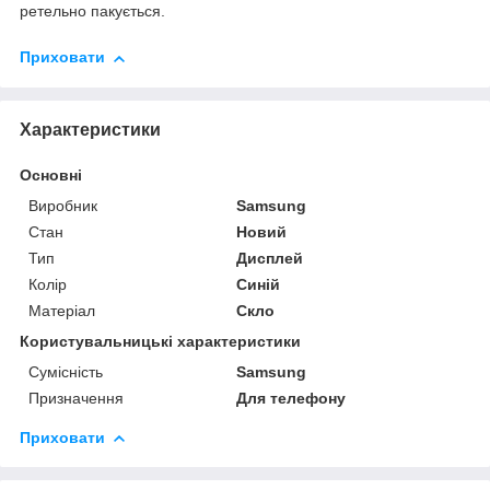
ретельно пакується.
Приховати
Характеристики
Основні
Виробник
Samsung
Стан
Новий
Тип
Дисплей
Колір
Синій
Матеріал
Скло
Користувальницькі характеристики
Сумісність
Samsung
Призначення
Для телефону
Приховати