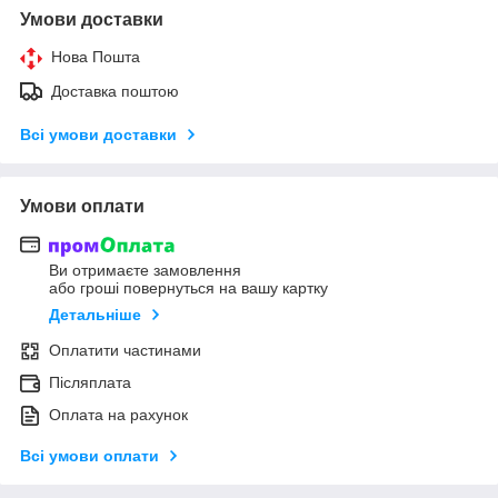
Умови доставки
Нова Пошта
Доставка поштою
Всі умови доставки
Умови оплати
Ви отримаєте замовлення
або гроші повернуться на вашу картку
Детальніше
Оплатити частинами
Післяплата
Оплата на рахунок
Всі умови оплати