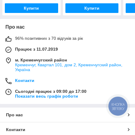
PACK
Купити
Купити
Про нас
96% позитивних з 70 відгуків за рік
Працює з 11.07.2019
м. Кременчугский район
Кременчуг, Квартал 101, дом 2, Кременчугский район,
Україна
Контакти
Сьогодні працює з 09:00 до 17:00
Показати весь графік роботи
КНОПКА
ЗВ'ЯЗКУ
Про нас
Контакти