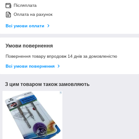
Післяплата
Оплата на рахунок
Всі умови оплати
Умови повернення
Повернення товару впродовж 14 днів за домовленістю
Всі умови повернення
З цим товаром також замовляють