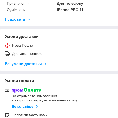
Призначення
Для телефону
Сумісність
iPhone PRO 11
Приховати
Умови доставки
Нова Пошта
Доставка поштою
Всі умови доставки
Умови оплати
Ви отримаєте замовлення
або гроші повернуться на вашу картку
Детальніше
Оплатити частинами