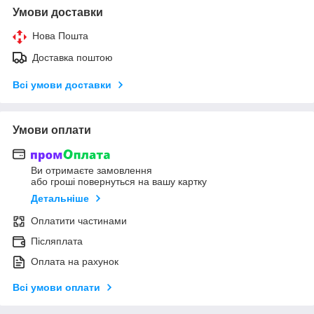
Умови доставки
Нова Пошта
Доставка поштою
Всі умови доставки
Умови оплати
Ви отримаєте замовлення
або гроші повернуться на вашу картку
Детальніше
Оплатити частинами
Післяплата
Оплата на рахунок
Всі умови оплати