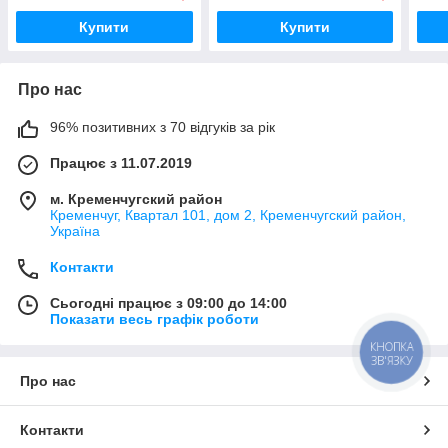
PACK
Купити
Купити
Про нас
96% позитивних з 70 відгуків за рік
Працює з 11.07.2019
м. Кременчугский район
Кременчуг, Квартал 101, дом 2, Кременчугский район,
Україна
Контакти
Сьогодні працює з 09:00 до 14:00
Показати весь графік роботи
КНОПКА
ЗВ'ЯЗКУ
Про нас
Контакти