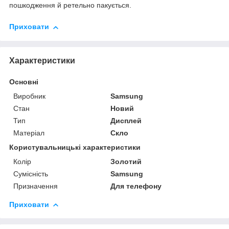
пошкодження й ретельно пакується.
Приховати
Характеристики
Основні
Виробник
Samsung
Стан
Новий
Тип
Дисплей
Матеріал
Скло
Користувальницькі характеристики
Колір
Золотий
Сумісність
Samsung
Призначення
Для телефону
Приховати