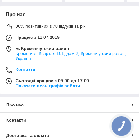
Про нас
96% позитивних з 70 відгуків за рік
Працює з 11.07.2019
м. Кременчугский район
Кременчуг, Квартал 101, дом 2, Кременчугский район,
Україна
Контакти
Сьогодні працює з 09:00 до 17:00
Показати весь графік роботи
Про нас
Контакти
КНОПКА
ЗВ'ЯЗКУ
Доставка та оплата