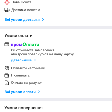
Нова Пошта
Доставка поштою
Всі умови доставки
Умови оплати
Ви отримаєте замовлення
або гроші повернуться на вашу картку
Детальніше
Оплатити частинами
Післяплата
Оплата на рахунок
Всі умови оплати
Умови повернення