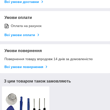
Всі умови доставки
Умови оплати
Оплата на рахунок
Всі умови оплати
Умови повернення
Повернення товару впродовж 14 днів за домовленістю
Всі умови повернення
З цим товаром також замовляють