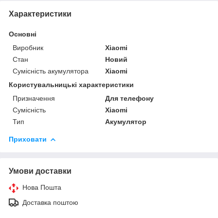
Характеристики
Основні
Виробник
Xiaomi
Стан
Новий
Сумісність акумулятора
Xiaomi
Користувальницькі характеристики
Призначення
Для телефону
Сумісність
Xiaomi
Тип
Акумулятор
Приховати
Умови доставки
Нова Пошта
Доставка поштою