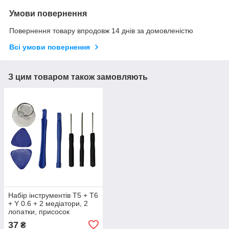
Умови повернення
Повернення товару впродовж 14 днів за домовленістю
Всі умови повернення
З цим товаром також замовляють
Набір інструментів T5 + T6
+ Y 0.6 + 2 медіатори, 2
лопатки, присосок
37
₴