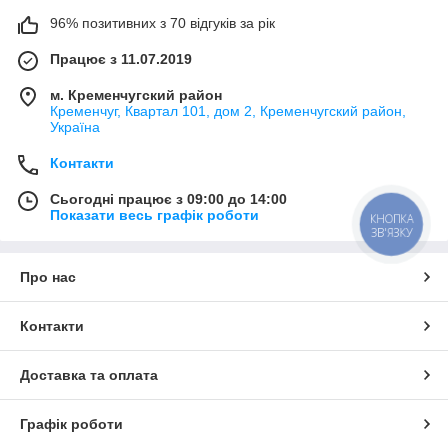
96% позитивних з 70 відгуків за рік
Працює з 11.07.2019
м. Кременчугский район
Кременчуг, Квартал 101, дом 2, Кременчугский район,
Україна
Контакти
Сьогодні працює з 09:00 до 14:00
Показати весь графік роботи
КНОПКА
ЗВ'ЯЗКУ
Про нас
Контакти
Доставка та оплата
Графік роботи