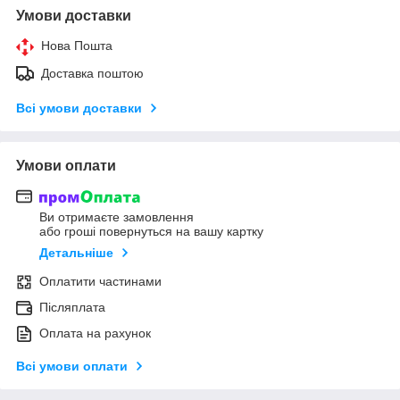
Умови доставки
Нова Пошта
Доставка поштою
Всі умови доставки
Умови оплати
Ви отримаєте замовлення
або гроші повернуться на вашу картку
Детальніше
Оплатити частинами
Післяплата
Оплата на рахунок
Всі умови оплати