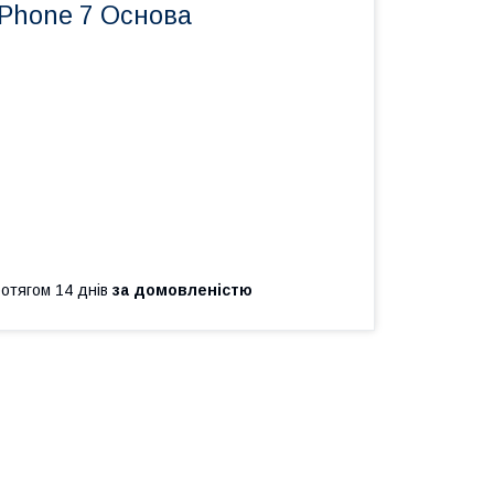
iPhone 7 Основа
ротягом 14 днів
за домовленістю