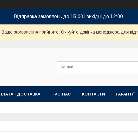
Відправка замовлень до 15:00 і вихідні до 12:00.
! Ваше замовлення прийняте. Очікуйте дзвінка менеджера для пі
ПЛАТА І ДОСТАВКА
ПРО НАС
КОНТАКТИ
ГАРАНТІЇ