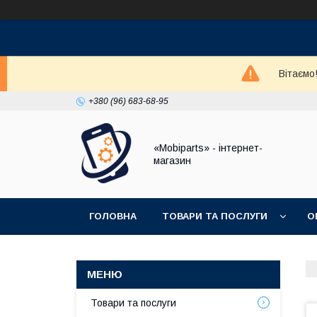
Вітаємо
+380 (96) 683-68-95
«Mobiparts» - інтернет-
магазин
ГОЛОВНА
ТОВАРИ ТА ПОСЛУГИ
О
Товари та послуги