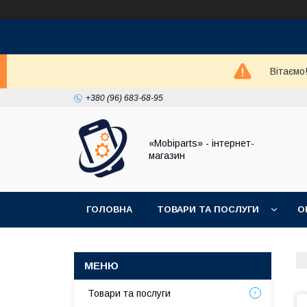
Вітаємо
+380 (96) 683-68-95
«Mobiparts» - інтернет-
магазин
ГОЛОВНА
ТОВАРИ ТА ПОСЛУГИ
О
Товари та послуги