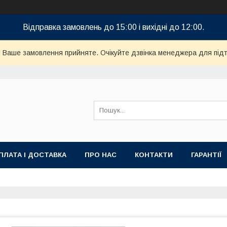
Відправка замовлень до 15:00 і вихідні до 12:00.
! Ваше замовлення прийняте. Очікуйте дзвінка менеджера для пі
ПЛАТА І ДОСТАВКА
ПРО НАС
КОНТАКТИ
ГАРАНТІЇ