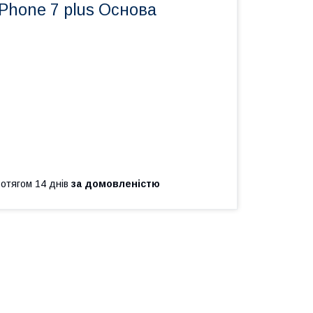
Phone 7 plus Основа
ротягом 14 днів
за домовленістю