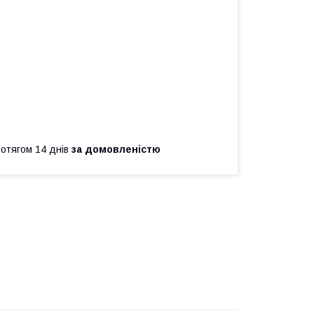
ротягом 14 днів
за домовленістю