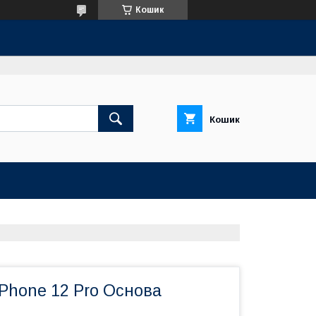
Кошик
Кошик
Phone 12 Pro Основа