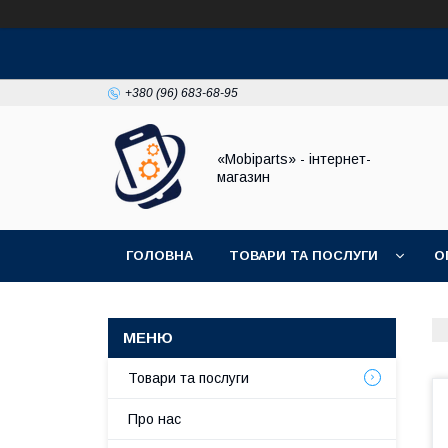
+380 (96) 683-68-95
«Mobiparts» - інтернет-
магазин
ГОЛОВНА
ТОВАРИ ТА ПОСЛУГИ
О
Товари та послуги
Про нас