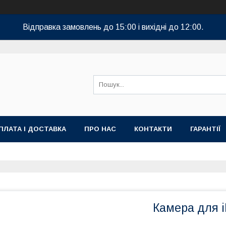
Відправка замовлень до 15:00 і вихідні до 12:00.
ПЛАТА І ДОСТАВКА
ПРО НАС
КОНТАКТИ
ГАРАНТІЇ
Камера для i