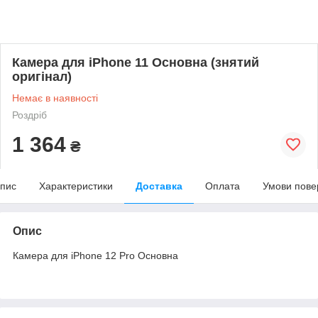
Камера для iPhone 11 Основна (знятий
оригінал)
Немає в наявності
Роздріб
1 364
₴
пис
Характеристики
Доставка
Оплата
Умови пове
Опис
Камера для iPhone 12 Pro Основна