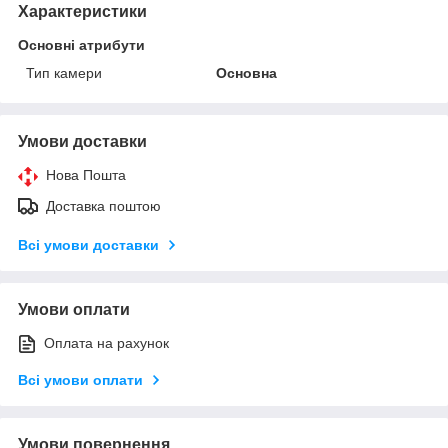
Характеристики
Основні атрибути
Тип камери
Основна
Умови доставки
Нова Пошта
Доставка поштою
Всі умови доставки
Умови оплати
Оплата на рахунок
Всі умови оплати
Умови повернення