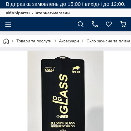
Відправка замовлень до 15:00 і вихідні до 12:00.
«Mobiparts» - інтернет-магазин
Товари та послуги
Аксесуари
Скло захисне та плівка