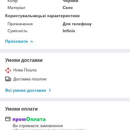
Колір
Чорний
Матеріал
Скло
Користувальницькі характеристики
Призначення
Для телефону
Сумісність
Infinix
Приховати
Умови доставки
Нова Пошта
Доставка поштою
Всі умови доставки
Умови оплати
Ви отримаєте замовлення