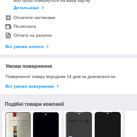
або гроші повернуться на вашу картку
Детальніше
Оплатити частинами
Післяплата
Оплата на рахунок
Всі умови оплати
Умови повернення
Повернення товару впродовж 14 днів за домовленістю
Всі умови повернення
Подібні товари компанії